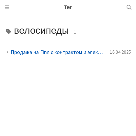
Тег
велосипеды
1
Продажа на Finn с контрактом и электронной подписью BankID
16.04.2025