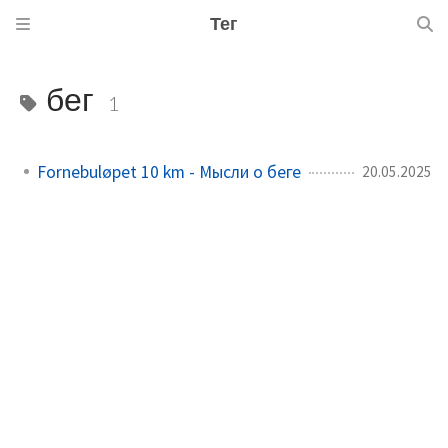
Тег
бег
1
Fornebuløpet 10 km - Мысли о беге
20.05.2025