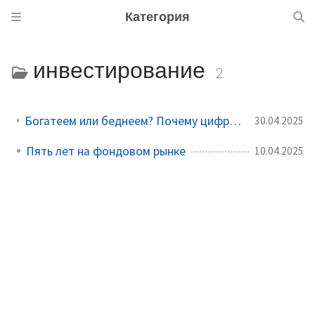
Категория
инвестирование
2
Богатеем или беднеем? Почему цифры на счету не всегда говорят правду
30.04.2025
Пять лет на фондовом рынке
10.04.2025